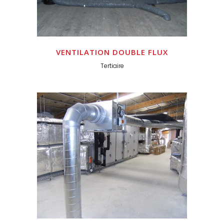
VENTILATION DOUBLE FLUX
Tertiaire