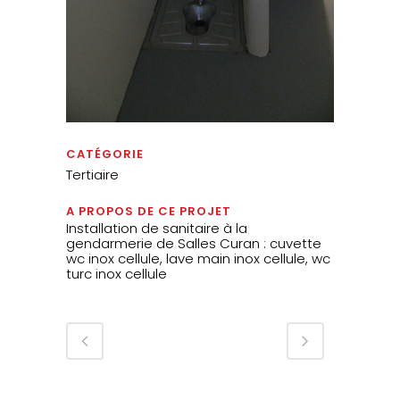
CATÉGORIE
Tertiaire
A PROPOS DE CE PROJET
Installation de sanitaire à la
gendarmerie de Salles Curan : cuvette
wc inox cellule, lave main inox cellule, wc
turc inox cellule