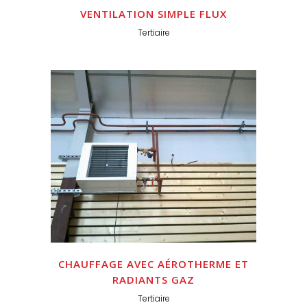
VENTILATION SIMPLE FLUX
Tertiaire
CHAUFFAGE AVEC AÉROTHERME ET
RADIANTS GAZ
Tertiaire