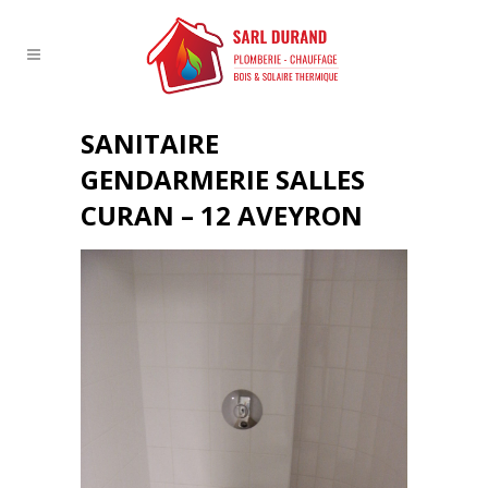
SANITAIRE
GENDARMERIE SALLES
CURAN – 12 AVEYRON