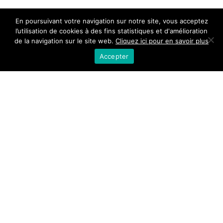
En poursuivant votre navigation sur notre site, vous acceptez
l’utilisation de cookies à des fins statistiques et d'amélioration
de la navigation sur le site web.
Cliquez ici pour en savoir plus
Accepter