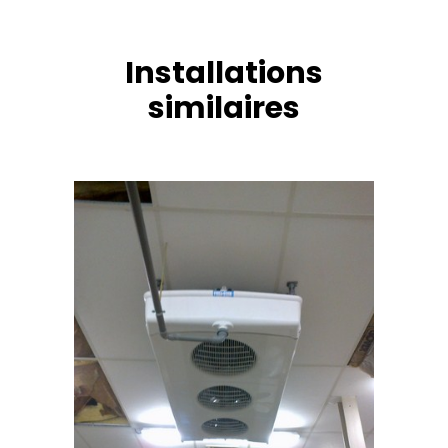
Installations
similaires