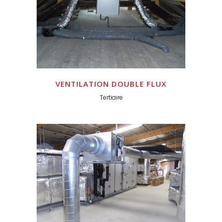
VENTILATION DOUBLE FLUX
Tertiaire