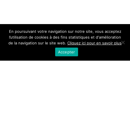
En poursuivant votre navigation sur notre site, vous acceptez
l’utilisation de cookies à des fins statistiques et d'amélioration
de la navigation sur le site web.
Cliquez ici pour en savoir plus
Accepter