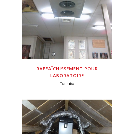
RAFFAÎCHISSEMENT POUR
LABORATOIRE
Tertiaire