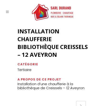
INSTALLATION
CHAUFFERIE
BIBLIOTHÈQUE CREISSELS
– 12 AVEYRON
CATÉGORIE
Tertiaire
A PROPOS DE CE PROJET
Installation d’une chaufferie à la
bibliothèque de Creissels – 12 Aveyron