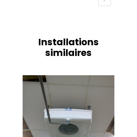
Installations
similaires