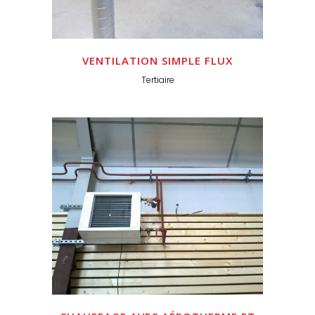
VENTILATION SIMPLE FLUX
Tertiaire