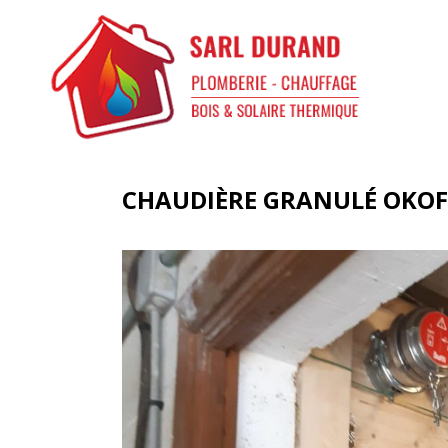
CHAUDIÈRE GRANULÉ OKOF