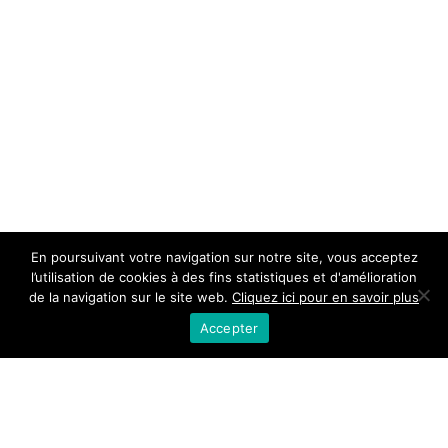
En poursuivant votre navigation sur notre site, vous acceptez
l’utilisation de cookies à des fins statistiques et d'amélioration
de la navigation sur le site web.
Cliquez ici pour en savoir plus
Accepter