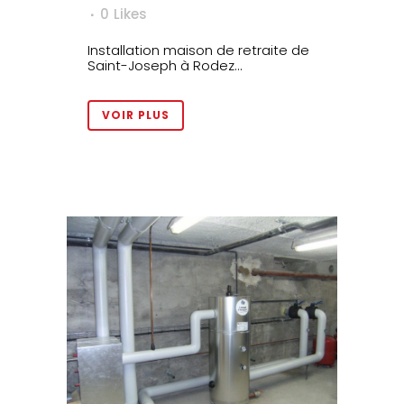
0
Likes
Installation maison de retraite de
Saint-Joseph à Rodez...
VOIR PLUS