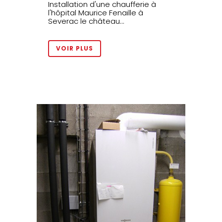
Installation d'une chaufferie à
l'hôpital Maurice Fenaille à
Severac le château...
VOIR PLUS