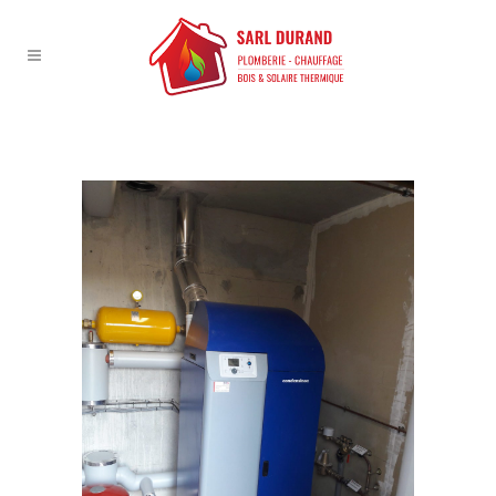
ARCHIVE