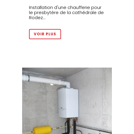
Installation d'une chaufferie pour
le presbytère de la cathédrale de
Rodez...
VOIR PLUS