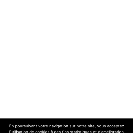
En poursuivant votre navigation sur notre site, vous acceptez
l’utilisation de cookies à des fins statistiques et d'amélioration