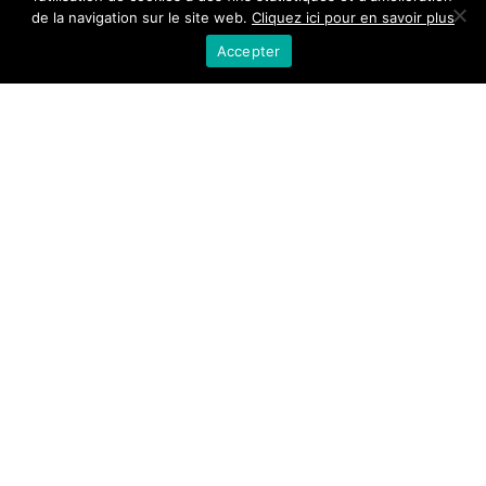
de la navigation sur le site web.
Cliquez ici pour en savoir plus
Accepter